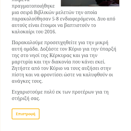
πραγματοποιήθηκε
μια σειρά Βιβλικών μελετών την οποία
παρακολούθησαν 5-8 ενδιαφερόμενοι. Δυο από
αυτούς είναι έτοιμοι να βαπτιστούν το
καλοκαίρι του 2016.
Παρακαλούμε προσευχηθείτε για την μικρή
αυτή ομάδα. Δοξάστε τον Κύριο για την ύπαρξή
της στο νησί της Κέρκυρας και για την
μαρτυρία και την διακονία που κάνει εκεί.
Ζητήστε από τον Κύριο να τους αυξήσει στην
πίστη και να φροντίσει ώστε να καλυφθούν οι
ανάγκες τους.
Ευχαριστούμε πολύ εκ των προτέρων για τη
στήριξή σας.
Επιστροφή