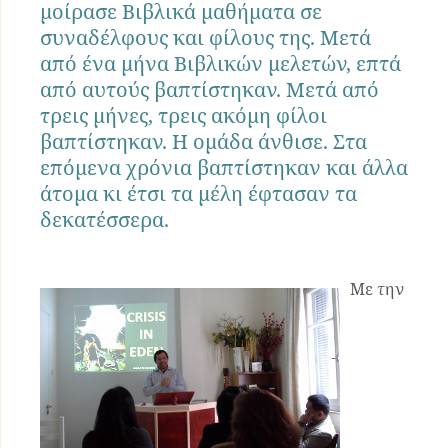
μοίρασε Βιβλικά μαθήματα σε
συναδέλφους και φίλους της. Μετά
από ένα μήνα Βιβλικών μελετών, επτά
από αυτούς βαπτίστηκαν. Μετά από
τρεις μήνες, τρεις ακόμη φίλοι
βαπτίστηκαν. Η ομάδα άνθισε. Στα
επόμενα χρόνια βαπτίστηκαν και άλλα
άτομα κι έτσι τα μέλη έφτασαν τα
δεκατέσσερα.
Με την