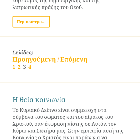
εορτασμός της δημιουργικής και της
λυτρωτικής πράξης του Θεού.
Περισσότερα...
Σελίδες:
Προηγούμενη
Επόμενη
/
1
2
3
4
Η θεία κοινωνία
Το Κυριακό Δείπνο είναι συμμετοχή στα
σύμβολα του σώματος και του αίματος του
Χριστού, σαν έκφραση πίστης σε Αυτόν, τον
Κύριο και Σωτήρα μας. Στην εμπειρία αυτή της
Κοινωνίας ο Χριστός είναι παρών για να