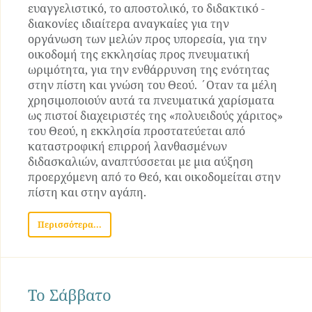
ευαγγελιστικό, το αποστολικό, το διδακτικό -
διακονίες ιδιαίτερα αναγκαίες για την
οργάνωση των μελών προς υπορεσία, για την
οικοδομή της εκκλησίας προς πνευματική
ωριμότητα, για την ενθάρρυνση της ενότητας
στην πίστη και γνώση του Θεού. ΄Οταν τα μέλη
χρησιμοποιούν αυτά τα πνευματικά χαρίσματα
ως πιστοί διαχειριστές της «πολυειδούς χάριτος»
του Θεού, η εκκλησία προστατεύεται από
καταστροφική επιρροή λανθασμένων
διδασκαλιών, αναπτύσσεται με μια αύξηση
προερχόμενη από το Θεό, και οικοδομείται στην
πίστη και στην αγάπη.
Περισσότερα...
Το Σάββατο