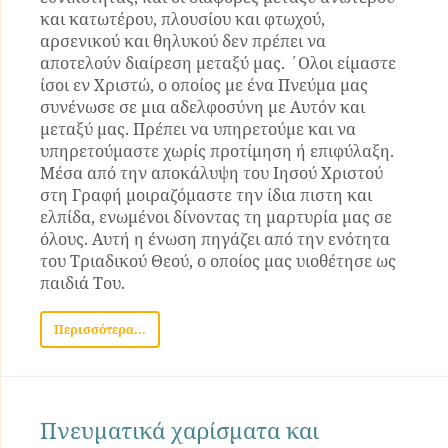
και κατωτέρου, πλουσίου και φτωχού,
αρσενικού και θηλυκού δεν πρέπει να
αποτελούν διαίρεση μεταξύ μας. ΄Ολοι είμαστε
ίσοι εν Χριστώ, ο οποίος με ένα Πνεύμα μας
συνένωσε σε μια αδελφοσύνη με Αυτόν και
μεταξύ μας. Πρέπει να υπηρετούμε και να
υπηρετούμαστε χωρίς προτίμηση ή επιφύλαξη.
Μέσα από την αποκάλυψη του Ιησού Χριστού
στη Γραφή μοιραζόμαστε την ίδια πιστη και
ελπίδα, ενωμένοι δίνοντας τη μαρτυρία μας σε
όλους. Αυτή η ένωση πηγάζει από την ενότητα
του Τριαδικού Θεού, ο οποίος μας υιοθέτησε ως
παιδιά Του.
Περισσότερα...
Πνευματικά χαρίσματα και