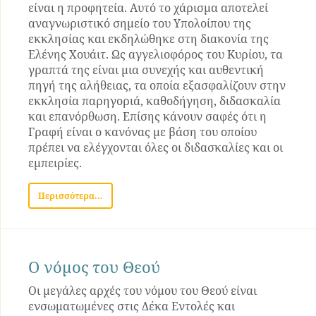
είναι η προφητεία. Αυτό το χάρισμα αποτελεί
αναγνωριστικό σημείο του Υπολοίπου της
εκκλησίας και εκδηλώθηκε στη διακονία της
Ελένης Χουάιτ. Ως αγγελιοφόρος του Κυρίου, τα
γραπτά της είναι μια συνεχής και αυθεντική
πηγή της αλήθειας, τα οποία εξασφαλίζουν στην
εκκλησία παρηγοριά, καθοδήγηση, διδασκαλία
και επανόρθωση. Επίσης κάνουν σαφές ότι η
Γραφή είναι ο κανόνας με βάση του οποίου
πρέπει να ελέγχονται όλες οι διδασκαλίες και οι
εμπειρίες.
Περισσότερα...
Ο νόμος του Θεού
Οι μεγάλες αρχές του νόμου του Θεού είναι
ενσωματωμένες στις Δέκα Εντολές και