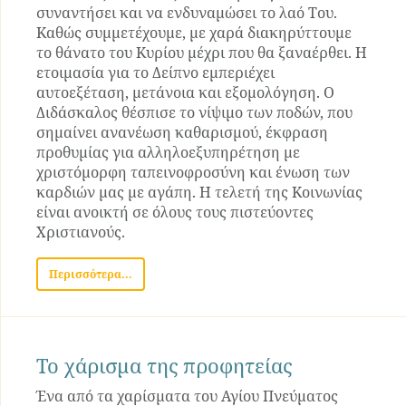
συναντήσει και να ενδυναμώσει το λαό Του.
Καθώς συμμετέχουμε, με χαρά διακηρύττουμε
το θάνατο του Κυρίου μέχρι που θα ξαναέρθει. Η
ετοιμασία για το Δείπνο εμπεριέχει
αυτοεξέταση, μετάνοια και εξομολόγηση. Ο
Διδάσκαλος θέσπισε το νίψιμο των ποδών, που
σημαίνει ανανέωση καθαρισμού, έκφραση
προθυμίας για αλληλοεξυπηρέτηση με
χριστόμορφη ταπεινοφροσύνη και ένωση των
καρδιών μας με αγάπη. Η τελετή της Κοινωνίας
είναι ανοικτή σε όλους τους πιστεύοντες
Χριστιανούς.
Περισσότερα...
Το χάρισμα της προφητείας
Ένα από τα χαρίσματα του Αγίου Πνεύματος