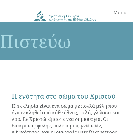
Menu
Πιστεύω
Η ενότητα στο σώμα του Χριστού
Η εκκλησία είναι ένα σώμα με πολλά μέλη που
έχουν κληθεί από κάθε έθνος, φυλή, γλώσσα και
λαό. Εν Χριστώ είμαστε νέα δημιουργία. Οι
διακρίσεις φυλής, πολιτισμού, γνώσεων,
εθνικότητας, και οι διαφορές μεταξύ ανωτέρου