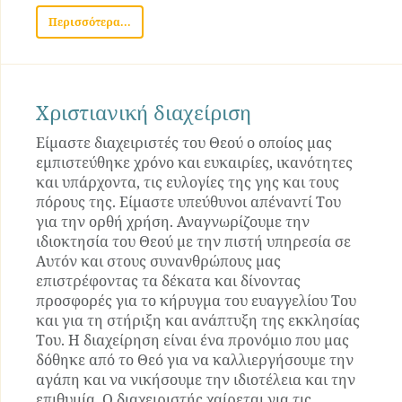
Περισσότερα...
Χριστιανική διαχείριση
Είμαστε διαχειριστές του Θεού ο οποίος μας
εμπιστεύθηκε χρόνο και ευκαιρίες, ικανότητες
και υπάρχοντα, τις ευλογίες της γης και τους
πόρους της. Είμαστε υπεύθυνοι απέναντί Του
για την ορθή χρήση. Αναγνωρίζουμε την
ιδιοκτησία του Θεού με την πιστή υπηρεσία σε
Αυτόν και στους συνανθρώπους μας
επιστρέφοντας τα δέκατα και δίνοντας
προσφορές για το κήρυγμα του ευαγγελίου Του
και για τη στήριξη και ανάπτυξη της εκκλησίας
Του. Η διαχείρηση είναι ένα προνόμιο που μας
δόθηκε από το Θεό για να καλλιεργήσουμε την
αγάπη και να νικήσουμε την ιδιοτέλεια και την
επιθυμία. Ο διαχειριστής χαίρεται για τις