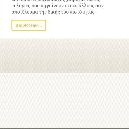
ευλογίες που πηγαίνουν στους άλλους σαν
αποτέλεσμα της δικής του πιστότητας.
Περισσότερα...